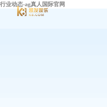
行业动态-ag真人国际官网