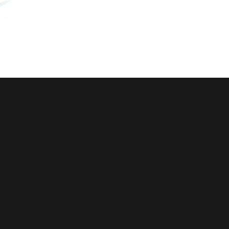
[2019/02/19]
内目前使用的融雪剂对金...