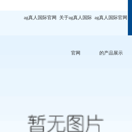
ag真人国际官网
关于ag真人国际
ag真人国际官网
官网
的产品展示