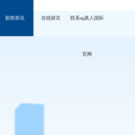
新闻资讯
在线留言
联系ag真人国际
官网