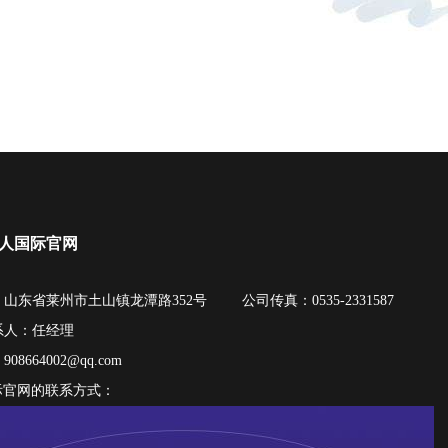
融雪剂的性能特点
雪剂属于化学范畴，为有机和无机复合盐技术领域，其能有效地解决国
真人国际官网
山东省莱州市土山镇龙潭路352号
公司传真：0535-2331587
系人：任经理
：
908664002@qq.com
际官网的联系方式：