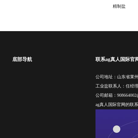
精制盐
底部导航
联系ag真人国际官
公司地址：山东省莱州
工业盐联系人：任经
公司邮箱：
908664002
ag真人国际官网的联