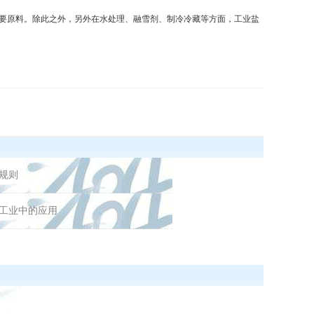
要原料。除此之外，另外在水处理、融雪剂、制冷冷藏等方面，工业盐
规则
工业中的应用