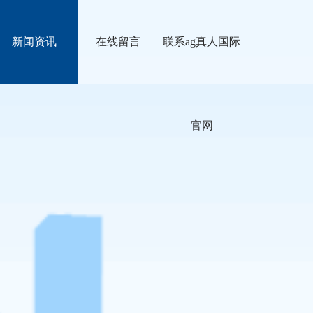
新闻资讯
在线留言
联系ag真人国际
官网