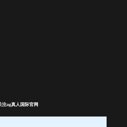
关注ag真人国际官网