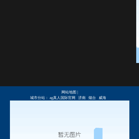
网站地图
|
城市分站：
ag真人国际官网
济南
烟台
威海