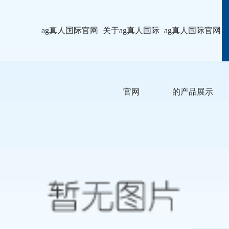
ag真人国际官网
关于ag真人国际
ag真人国际官网
官网
的产品展示