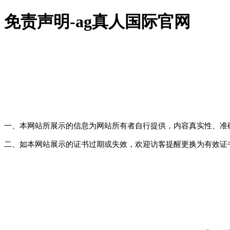
免责声明-ag真人国际官网
一、本网站所展示的信息为网站所有者自行提供，内容真实性、准
二、如本网站展示的证书过期或失效，欢迎访客提醒更换为有效证