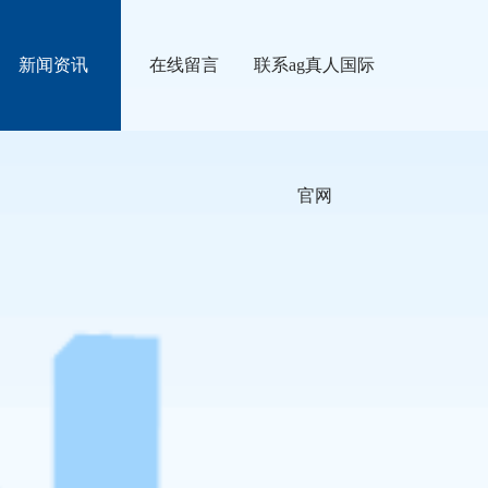
新闻资讯
在线留言
联系ag真人国际
官网