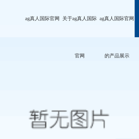
ag真人国际官网
关于ag真人国际
ag真人国际官网
官网
的产品展示