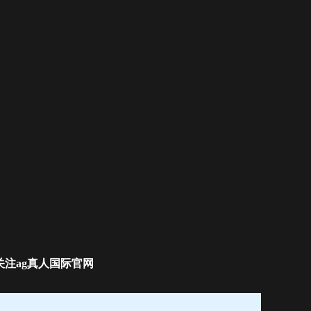
关注ag真人国际官网