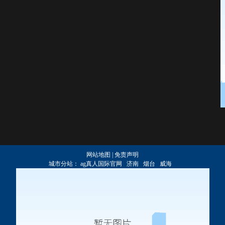
网站地图
|
免责声明
城市分站：
ag真人国际官网
济南
烟台
威海