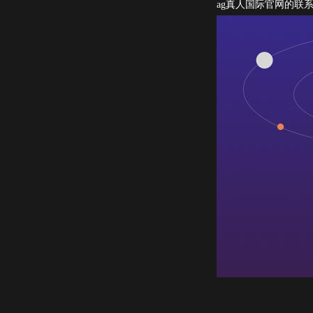
ag真人国际官网的联