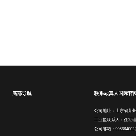
底部导航
联系ag真人国际官
公司地址：山东省莱州
工业盐联系人：任经
公司邮箱：
908664002