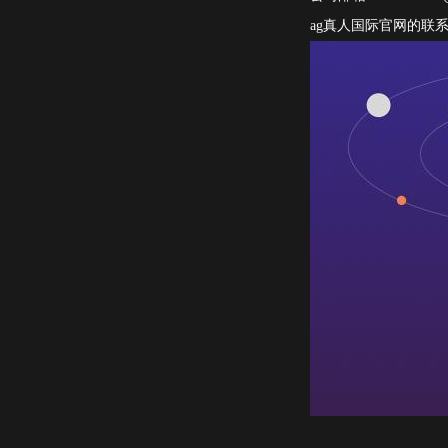
ag真人国际官网的联