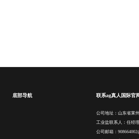
底部导航
联系ag真人国际官
公司地址：山东省莱州
工业盐联系人：任经
公司邮箱：
908664002