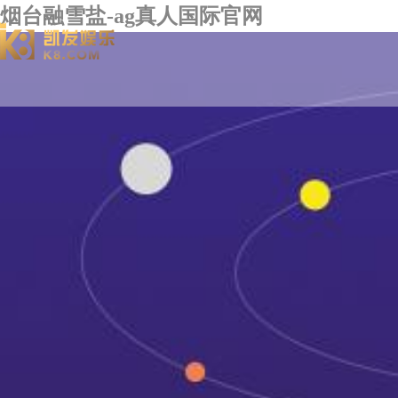
烟台融雪盐-ag真人国际官网