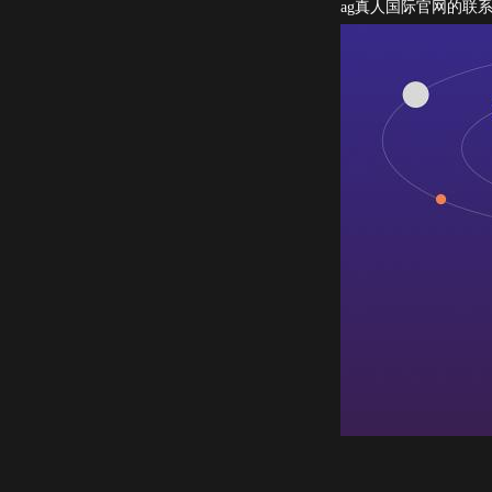
ag真人国际官网的联