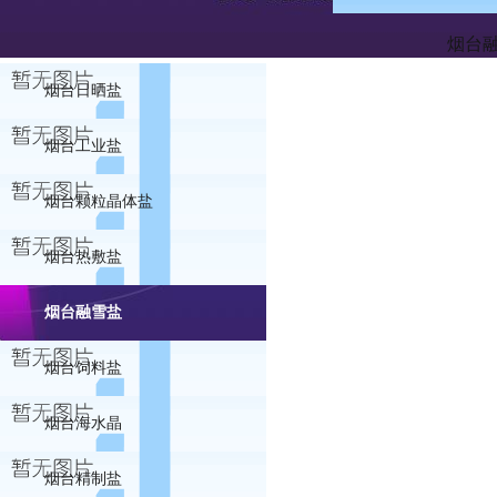
烟台
烟台日晒盐
烟台工业盐
烟台颗粒晶体盐
烟台热敷盐
烟台融雪盐
烟台饲料盐
烟台海水晶
烟台精制盐