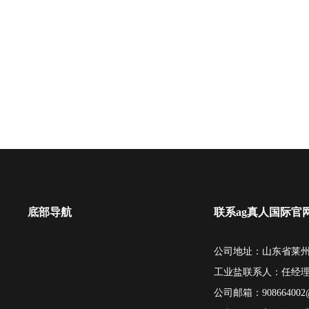
底部导航
联系ag真人国际官
公司地址：山东省莱州
工业盐联系人：任经
公司邮箱：
908664002