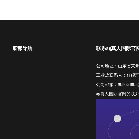
底部导航
联系ag真人国际官
公司地址：山东省莱州
工业盐联系人：任经
公司邮箱：
908664002
ag真人国际官网的联