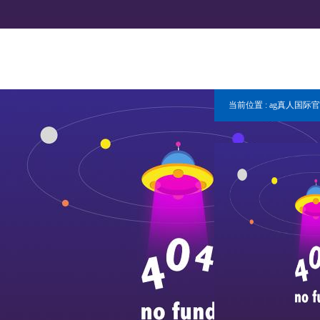
当前位置 :
ag真人国际