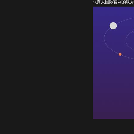
ag真人国际官网的联