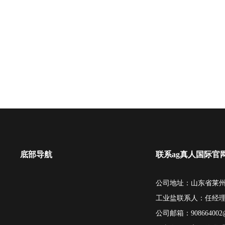
底部导航
联系ag真人国际官
公司地址：山东省莱州
工业盐联系人：任经
公司邮箱：
908664002