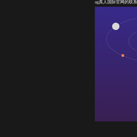
ag真人国际官网的联