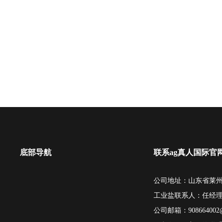
底部导航
联系ag真人国际官
公司地址：山东省莱州
工业盐联系人：任经
公司邮箱：
908664002