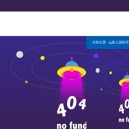
当前位置 :
ag真人国际