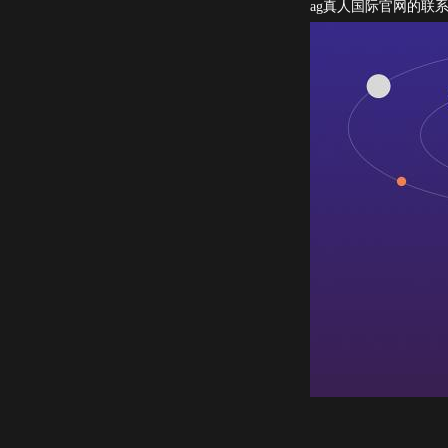
ag真人国际官网的联