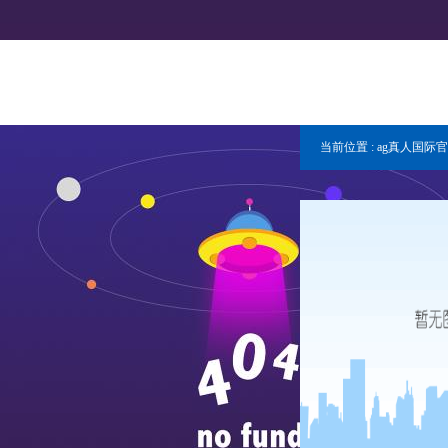
当前位置 :
ag真人国际