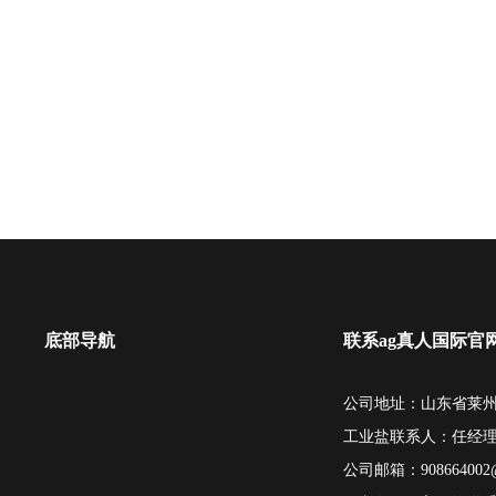
底部导航
联系ag真人国际官
公司地址：山东省莱州
工业盐联系人：任经
公司邮箱：
908664002