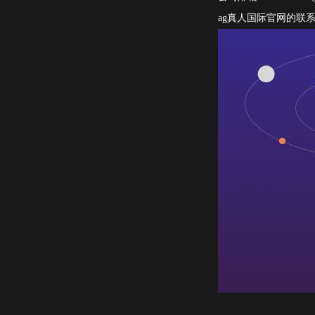
ag真人国际官网的联