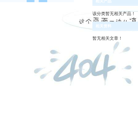
相关产品
该分类暂无相关产品！
相关资料
暂无相关文章！