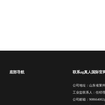
底部导航
联系ag真人国际官
公司地址：山东省莱州
工业盐联系人：任经
公司邮箱：
908664002