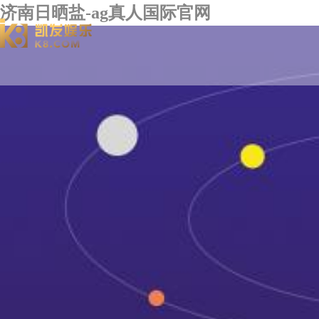
济南日晒盐-ag真人国际官网