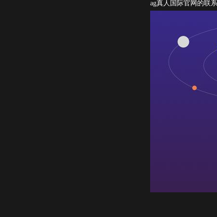
ag真人国际官网的联