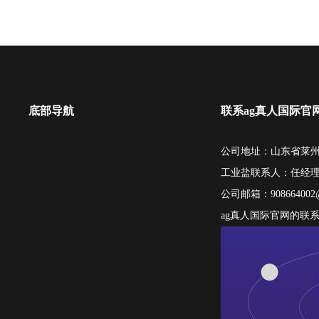
底部导航
联系ag真人国际官
公司地址：山东省莱州
工业盐联系人：任经
公司邮箱：
908664002
ag真人国际官网的联