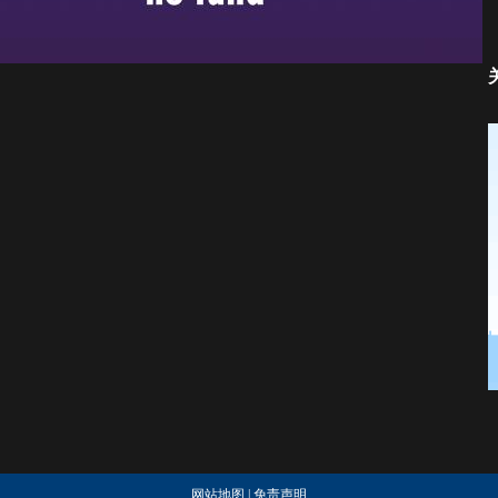
网站地图
|
免责声明