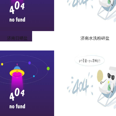
济南日晒盐
济南水洗粉碎盐