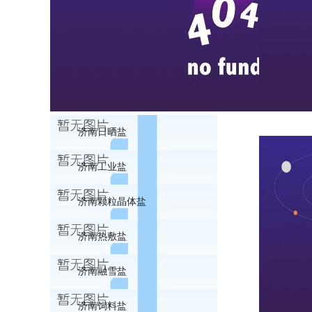
济南日晒盐
济南工业盐
济南颗粒晶体盐
济南热敷盐
济南融雪盐
济南饲料盐