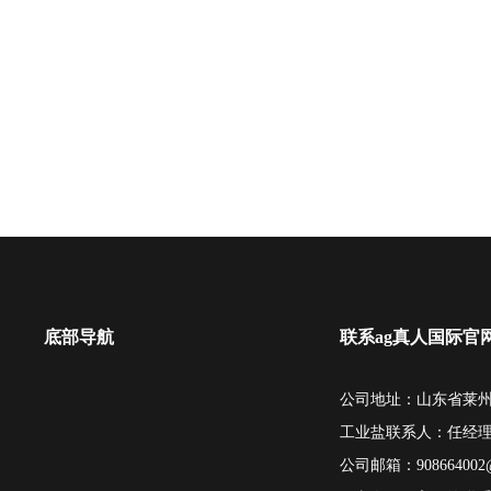
底部导航
联系ag真人国际官
公司地址：山东省莱州
工业盐联系人：任经
公司邮箱：
908664002