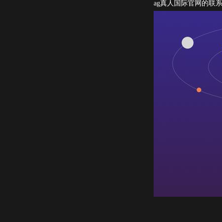
ag真人国际官网的联