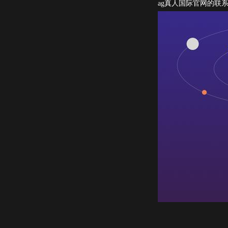
ag真人国际官网的联