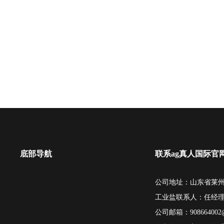
底部导航
联系ag真人国际官
公司地址：山东省莱州
工业盐联系人：任经
公司邮箱：
908664002