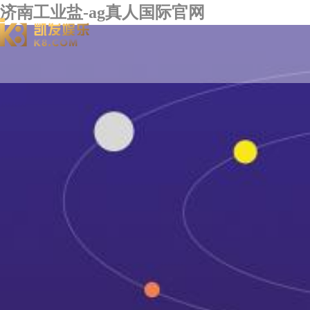
济南工业盐-ag真人国际官网