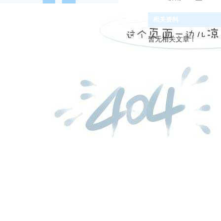
相关资料
暂无相关文章！