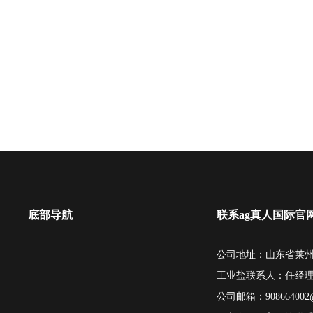
底部导航
联系ag真人国际官
公司地址：山东省莱州
工业盐联系人：任经
公司邮箱：
908664002