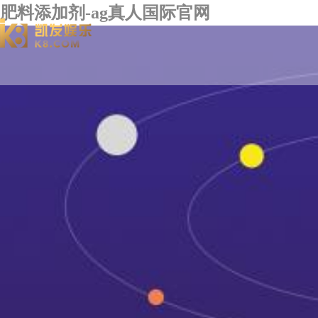
肥料添加剂-ag真人国际官网