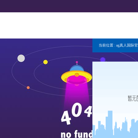
当前位置 :
ag真人国际