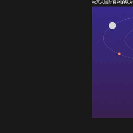
ag真人国际官网的联